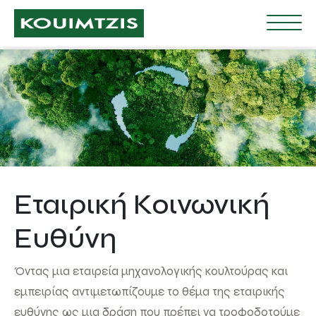
Εταιρική Κοινωνική
Ευθύνη
Όντας μια εταιρεία μηχανολογικής κουλτούρας και
εμπειρίας αντιμετωπίζουμε το θέμα της εταιρικής
ευθύνης ως μια δράση που πρέπει να τροφοδοτούμε