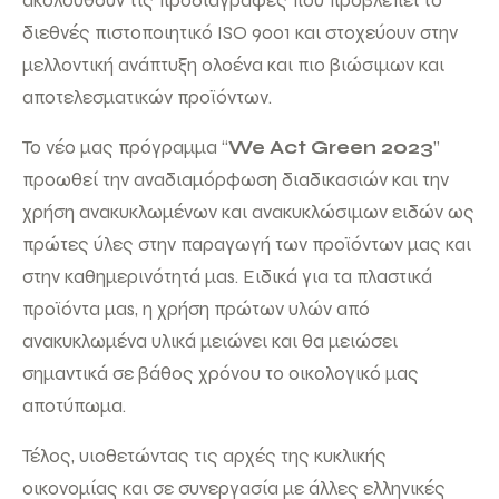
ακολουθούν τις προδιαγραφές που προβλέπει το
διεθνές πιστοποιητικό ISO 9001 και στοχεύουν στην
μελλοντική ανάπτυξη ολοένα και πιο βιώσιμων και
αποτελεσματικών προϊόντων.
Το νέο μας πρόγραμμα “
We Act Green 2023
”
προωθεί την αναδιαμόρφωση διαδικασιών και την
χρήση ανακυκλωμένων και ανακυκλώσιμων ειδών ως
πρώτες ύλες στην παραγωγή των προϊόντων μας και
στην καθημερινότητά μαs. Ειδικά για τα πλαστικά
προϊόντα μαs, η χρήση πρώτων υλών από
ανακυκλωμένα υλικά μειώνει και θα μειώσει
σημαντικά σε βάθος χρόνου το οικολογικό μας
αποτύπωμα.
Τέλος, υιοθετώντας τις αρχές της κυκλικής
οικονομίας και σε συνεργασία με άλλες ελληνικές