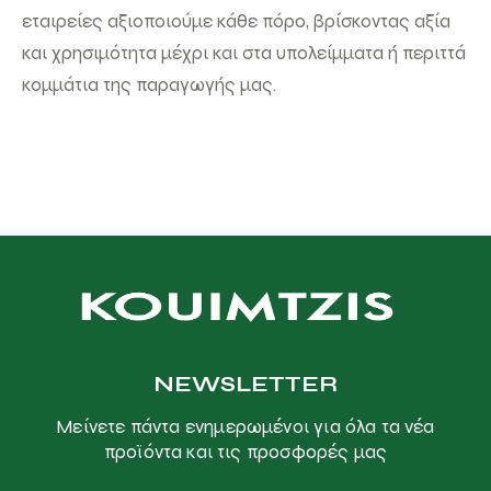
εταιρείες αξιοποιούμε κάθε πόρο, βρίσκοντας αξία
και χρησιμότητα μέχρι και στα υπολείμματα ή περιττά
κομμάτια της παραγωγής μας.
NEWSLETTER
Μείνετε πάντα ενημερωμένοι για όλα τα νέα
προϊόντα και τις προσφορές μας