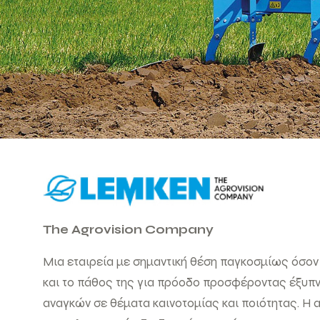
The Agrovision Company
Μια εταιρεία με σημαντική θέση παγκοσμίως όσον
και το πάθος της για πρόοδο προσφέροντας έξυπνε
αναγκών σε θέματα καινοτομίας και ποιότητας. Η α