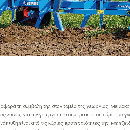
 αφορά τη συμβολή της στον τομέα της γεωργίας. Με μακ
ς λύσεις για την γεωργία του σήμερα και του αύριο, με γ
νάπτυξη είναι από τις κύριες προτεραιότητες της. Με εξει