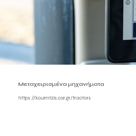
Μεταχειρισμένα μηχανήματα
https://kouimtzis.car.gr/tractors