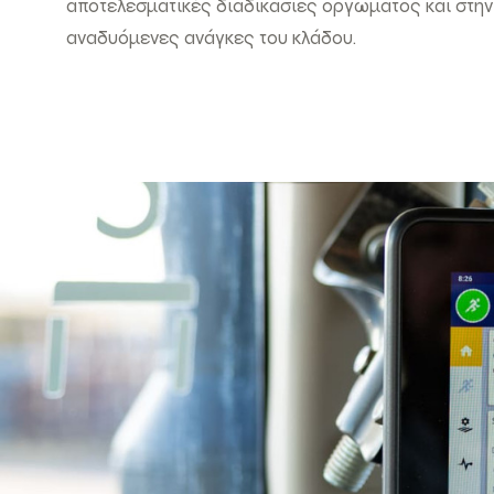
αποτελεσματικές διαδικασίες οργώματος και στην
αναδυόμενες ανάγκες του κλάδου.