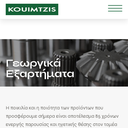
Γεωργικά
Εξαρτήματα
Η ποικιλία και η ποιότητα των προϊόντων που
προσφέρουμε σήμερα είναι αποτέλεσμα 85 χρόνων
ενεργής παρουσίας και ηγετικής θέσης στον τομέα