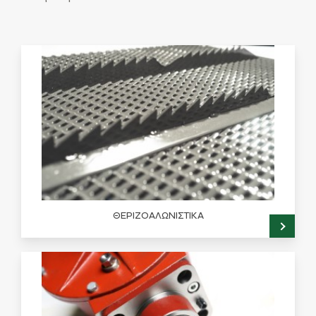
ΘΕΡΙΖΟΑΛΩΝΙΣΤΙΚΑ