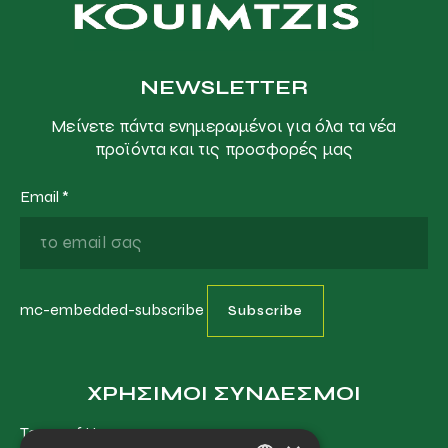
NEWSLETTER
Μείνετε πάντα ενημερωμένοι για όλα τα νέα
προϊόντα και τις προσφορές μας
Email
*
mc-embedded-subscribe
ΧΡΗΣΙΜΟΙ ΣΥΝΔΕΣΜΟΙ
Terms of Use