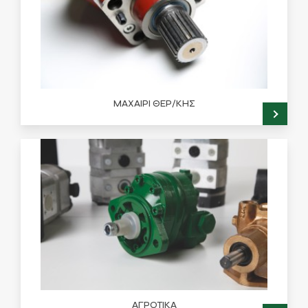
ΜΑΧΑΙΡΙ ΘΕΡ/ΚΗΣ
ΑΓΡΟΤΙΚΑ