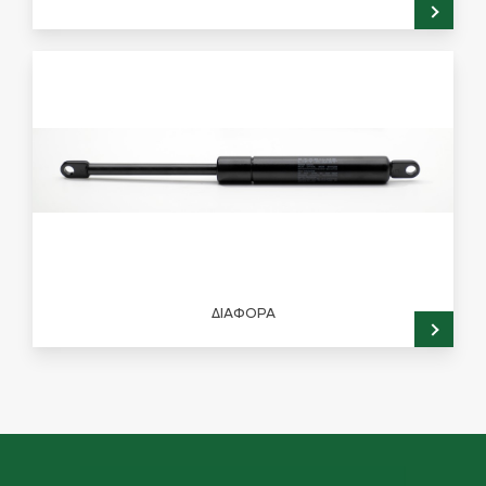
ΔΙΑΦΟΡΑ