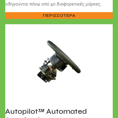
οδηγούνται πάνω από 40 διαφορετικές μάρκες.
ΠΕΡΙΣΣΟΤΕΡΑ
Autopilot™ Automated