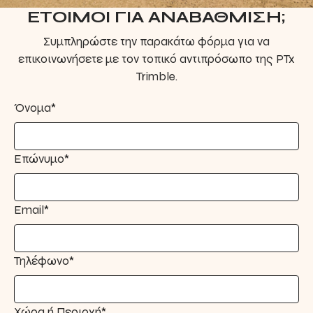
ΕΤΟΙΜΟΙ ΓΙΑ ΑΝΑΒΑΘΜΙΣΗ;
Συμπληρώστε την παρακάτω φόρμα για να
επικοινωνήσετε με τον τοπικό αντιπρόσωπο της PTx
Trimble.
Όνομα*
Επώνυμο*
Email*
Τηλέφωνο*
Χώρα ή Περιοχή*