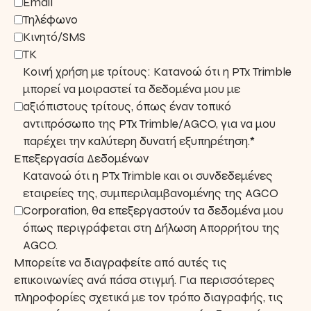
Email
Τηλέφωνο
Κινητό/SMS
ΤΚ
Κοινή χρήση με τρίτους: Κατανοώ ότι η PTx Trimble
μπορεί να μοιραστεί τα δεδομένα μου με
αξιόπιστους τρίτους, όπως έναν τοπικό
αντιπρόσωπο της PTx Trimble/AGCO, για να μου
παρέχει την καλύτερη δυνατή εξυπηρέτηση.*
Επεξεργασία Δεδομένων
Κατανοώ ότι η PTx Trimble και οι συνδεδεμένες
εταιρείες της, συμπεριλαμβανομένης της AGCO
Corporation, θα επεξεργαστούν τα δεδομένα μου
όπως περιγράφεται στη Δήλωση Απορρήτου της
AGCO.
Μπορείτε να διαγραφείτε από αυτές τις
επικοινωνίες ανά πάσα στιγμή. Για περισσότερες
πληροφορίες σχετικά με τον τρόπο διαγραφής, τις