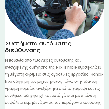
Συστήματα αυτόματης
διεύθυνσης
Η ποικιλία από τιμονιέρες αυτόματης και
ενισχυμένης οδήγησης της PTx Trimble εξασφαλίζει
τη μέγιστη ακρίβεια στις αγροτικές εργασίες. Hands-
free οδήγηση του μηχανήματος πάνω στην ιδανική
γραμμή πορείας ανεξάρτητα από το χωράφι και τις
συνθήκες οδήγησης! Και αυτό γίνεται με απόλυτη
ασφάλεια εκμηδενίζοντας τον παράγοντα κούρασης