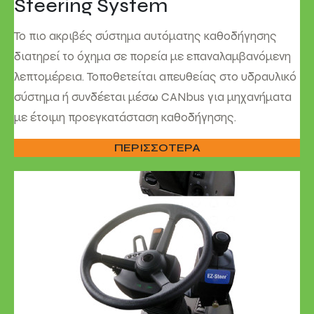
Steering System
Το πιο ακριβές σύστημα αυτόματης καθοδήγησης
διατηρεί το όχημα σε πορεία με επαναλαμβανόμενη
λεπτομέρεια. Τοποθετείται απευθείας στο υδραυλικό
σύστημα ή συνδέεται μέσω CANbus για μηχανήματα
με έτοιμη προεγκατάσταση καθοδήγησης.
ΠΕΡΙΣΣΟΤΕΡΑ