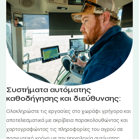
Συστήματα αυτόματης
καθοδήγησης και διεύθυνσης:
Ολοκληρώστε τις εργασίες στο χωράφι γρήγορα και
αποτελεσματικά με ακρίβεια παρακολουθώντας και
χαρτογραφώντας τις πληροφορίες του αγρού σε
πραγματικό χρόνο με την τεχνολογία αυτόματης