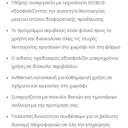
Πλήρης συνεργασία με τεχνολογία ISOBUS
εξασφαλίζοντας την ικανότητα λειτουργίας
μεικτού στόλου διαφορετικής προέλευσης
Το πρόγραμμα ακριβείας είναι φιλικό προς το
χρήστη και διευκολύνει όλες τις πτυχές
λειτουργίας εργασιών στο χωράφι και στη φάρμα
Ο ειδικός σχεδιασμός εξασφαλίζει μακροχρόνια
χρήση σε δύσκολο περιβάλλον
Ανθεκτική κατασκευή για καθημερινή χρήση σε
οχήματα και εργασίες στο χωράφι
Συνεργάζεται με ποικιλία δεκτών και τιμονιέρων
ανάλογα με την προτίμηση σας
Πολλαπλή δυνατότητα συνδέσεων για τη βέλτιστη
διανομή πληροφοριών σε όλη την επιχείρηση