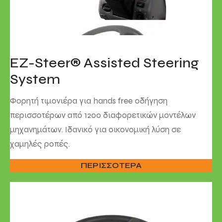
EZ-Steer® Assisted Steering
System
Φορητή τιμονιέρα για hands free οδήγηση
περισσοτέρων από 1200 διαφορετικών μοντέλων
μηχανημάτων. Ιδανικό για οικονομική λύση σε
χαμηλές ροπές.
ΠΕΡΙΣΣΟΤΕΡΑ