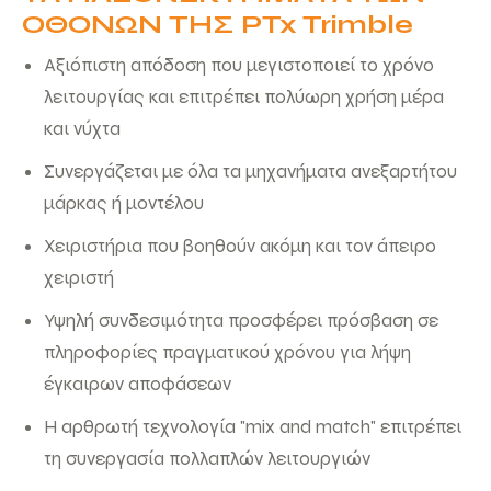
ΟΘΟΝΩΝ ΤΗΣ PTx Trimble
Αξιόπιστη απόδοση που μεγιστοποιεί το χρόνο
λειτουργίας και επιτρέπει πολύωρη χρήση μέρα
και νύχτα
Συνεργάζεται με όλα τα μηχανήματα ανεξαρτήτου
μάρκας ή μοντέλου
Χειριστήρια που βοηθούν ακόμη και τον άπειρο
χειριστή
Υψηλή συνδεσιμότητα προσφέρει πρόσβαση σε
πληροφορίες πραγματικού χρόνου για λήψη
έγκαιρων αποφάσεων
Η αρθρωτή τεχνολογία "mix and match" επιτρέπει
τη συνεργασία πολλαπλών λειτουργιών