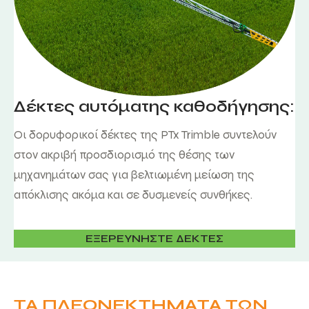
Δέκτες αυτόματης καθοδήγησης:
Οι δορυφορικοί δέκτες της PTx Trimble συντελούν
στον ακριβή προσδιορισμό της θέσης των
μηχανημάτων σας για βελτιωμένη μείωση της
απόκλισης ακόμα και σε δυσμενείς συνθήκες.
ΕΞΕΡΕΥΝΗΣΤΕ ΔΕΚΤΕΣ
ΤΑ ΠΛΕΟΝΕΚΤΗΜΑΤΑ ΤΩΝ