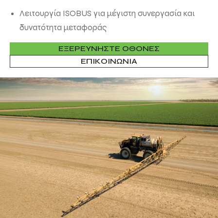
Λειτουργία ISOBUS για μέγιστη συνεργασία και
δυνατότητα μεταφοράς
ΕΞΕΡΕΥΝΗΣΤΕ ΟΘΟΝΕΣ
ΕΠΙΚΟΙΝΩΝΙΑ