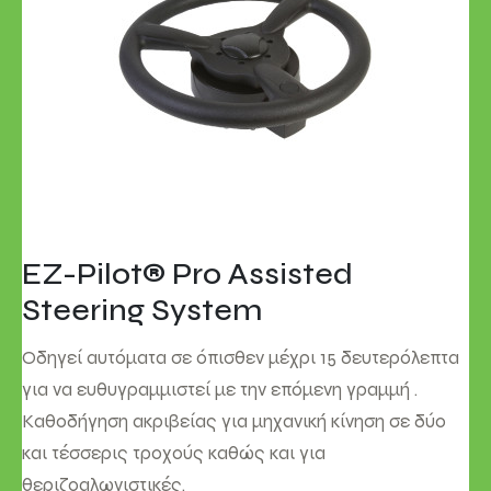
EZ-Pilot® Pro Assisted
Steering System
Οδηγεί αυτόματα σε όπισθεν μέχρι 15 δευτερόλεπτα
για να ευθυγραμμιστεί με την επόμενη γραμμή .
Καθοδήγηση ακριβείας για μηχανική κίνηση σε δύο
και τέσσερις τροχούς καθώς και για
θεριζοαλωνιστικές.