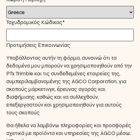
Ταχυδρομικός Κώδικας*
Προτιμήσεις Επικοινωνίας
Υποβάλλοντας αυτήν τη φόρμα, συναινώ ότι τα
δεδομένα μου μπορούν να χρησιμοποιηθούν από την
PTx Trimble και τις συνδεδεμένες εταιρείες της,
συμπεριλαμβανομένης της AGCO Corporation, για
σκοπούς μάρκετινγκ, έρευνας αγοράς και
διαφήμισης, καθώς και να συλλεχθούν,
επεξεργαστούν και χρησιμοποιηθούν για αυτούς
τους σκοπούς
Θα ήθελα να λαμβάνω πληροφορίες και προσφορές
σχετικά με προϊόντα και υπηρεσίες της AGCO μέσω: