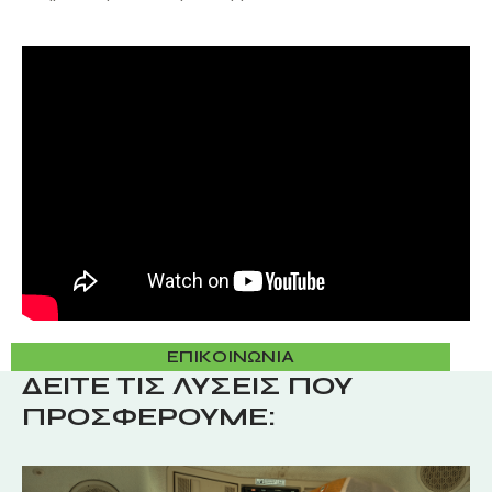
ΕΠΙΚΟΙΝΩΝΙΑ
ΔΕΙΤΕ ΤΙΣ ΛΥΣΕΙΣ ΠΟΥ
ΠΡΟΣΦΕΡΟΥΜΕ: