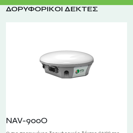
ΔΟΡΥΦΟΡΙΚΟΙ ΔΕΚΤΕΣ
NAV-900Ο