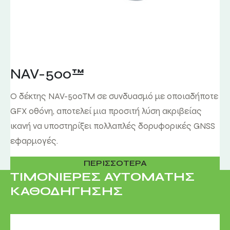
NAV-500™
O δέκτης NAV-500TM σε συνδυασμό με οποιαδήποτε
GFX οθόνη, αποτελεί μια προσιτή λύση ακριβείας
ικανή να υποστηρίξει πολλαπλές δορυφορικές GNSS
εφαρμογές.
ΠΕΡΙΣΣΟΤΕΡΑ
ΤΙΜΟΝΙΕΡΕΣ ΑΥΤΟΜΑΤΗΣ
ΚΑΘΟΔΗΓΗΣΗΣ