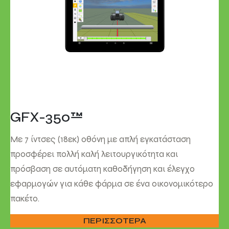
GFX-350™
Με 7 ίντσες (18εκ) οθόνη με απλή εγκατάσταση
προσφέρει πολλή καλή λειτουργικότητα και
πρόσβαση σε αυτόματη καθοδήγηση και έλεγχο
εφαρμογών για κάθε φάρμα σε ένα οικονομικότερο
πακέτο.
ΠΕΡΙΣΣΟΤΕΡΑ