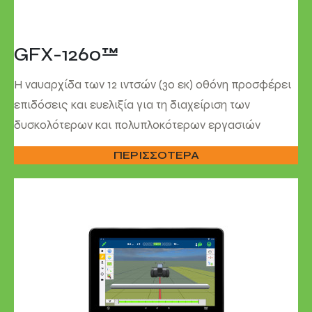
GFX-1260™
Η ναυαρχίδα των 12 ιντσών (30 εκ) οθόνη προσφέρει
επιδόσεις και ευελιξία για τη διαχείριση των
δυσκολότερων και πολυπλοκότερων εργασιών
ΠΕΡΙΣΣΟΤΕΡΑ