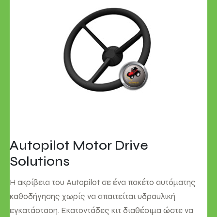
Autopilot Motor Drive
Solutions
Η ακρίβεια του Autopilot σε ένα πακέτο αυτόματης
καθοδήγησης χωρίς να απαιτείται υδραυλική
εγκατάσταση. Εκατοντάδες κιτ διαθέσιμα ώστε να