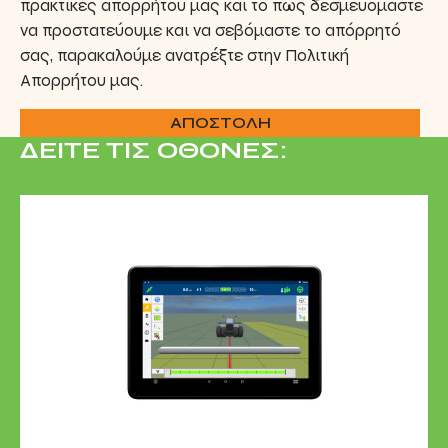
πρακτικές
απορρήτου μας και το πώς δεσμευόμαστε
να προστατεύουμε και να σεβόμαστε το απόρρητό
σας, παρακαλούμε ανατρέξτε στην Πολιτική
Απορρήτου μας.
ΑΠΟΣΤΟΛΗ
ΔΕΙΤΕ ΤΙΣ ΟΘΟΝΕΣ: