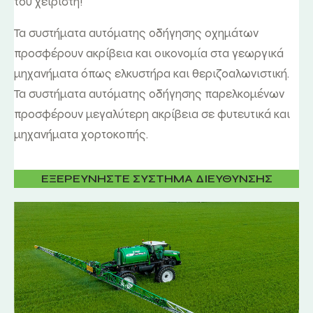
του χειριστή!
Τα συστήματα αυτόματης οδήγησης οχημάτων
προσφέρουν ακρίβεια και οικονομία στα γεωργικά
μηχανήματα όπως ελκυστήρα και θεριζοαλωνιστική.
Τα συστήματα αυτόματης οδήγησης παρελκομένων
προσφέρουν μεγαλύτερη ακρίβεια σε φυτευτικά και
μηχανήματα χορτοκοπής.
ΕΞΕΡΕΥΝΗΣΤΕ ΣΥΣΤΗΜΑ ΔΙΕΥΘΥΝΣΗΣ