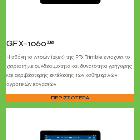
GFX-1060™
Η οθόνη 10 ιντσών (25εκ) της PTx Trimble ενισχύει το
χειριστή με συνδεσιμότητα και δυνατότητα γρήγορης
και ακριβέστερης εκτέλεσης των καθημερινών
αγροτικών εργασιών
ΠΕΡΙΣΣΟΤΕΡΑ