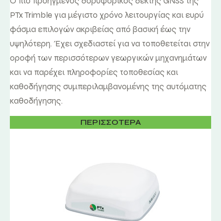
Ο πιο προηγμένος δορυφορικός δέκτης GNSS της
PTx Trimble για μέγιστο χρόνο λειτουργίας και ευρύ
φάσμα επιλογών ακριβείας από βασική έως την
υψηλότερη. Έχει σχεδιαστεί για να τοποθετείται στην
οροφή των περισσότερων γεωργικών μηχανημάτων
και να παρέχει πληροφορίες τοποθεσίας και
καθοδήγησης συμπεριλαμβανομένης της αυτόματης
καθοδήγησης.
ΠΕΡΙΣΣΟΤΕΡΑ