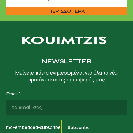
ΠΕΡΙΣΣΟΤΕΡΑ
NEWSLETTER
Μείνετε πάντα ενημερωμένοι για όλα τα νέα
προϊόντα και τις προσφορές μας
Email
*
mc-embedded-subscribe