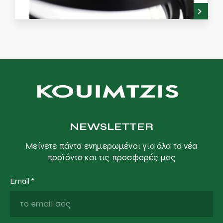
NEWSLETTER
Μείνετε πάντα ενημερωμένοι για όλα τα νέα
προϊόντα και τις προσφορές μας
Email
*