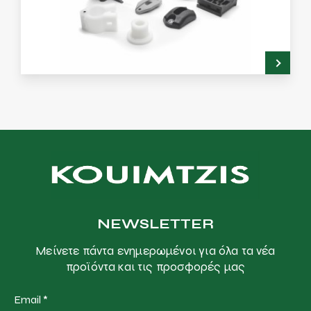
NEWSLETTER
Μείνετε πάντα ενημερωμένοι για όλα τα νέα
προϊόντα και τις προσφορές μας
Email
*